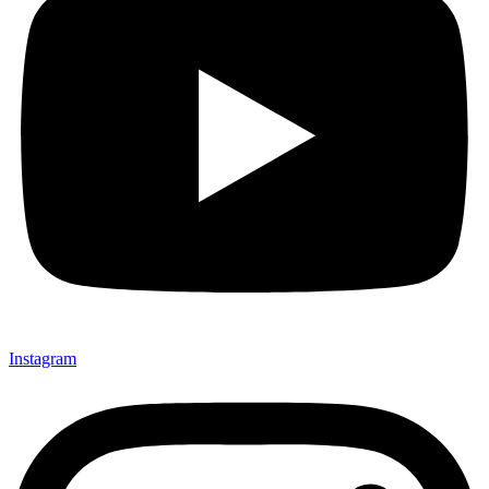
Instagram