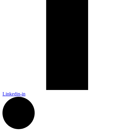
Linkedin-in