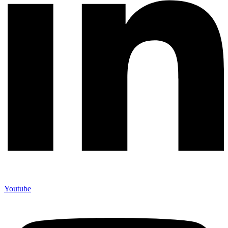
Youtube