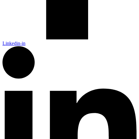
Linkedin-in