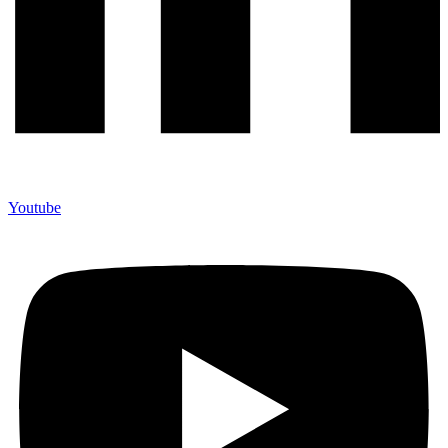
Youtube