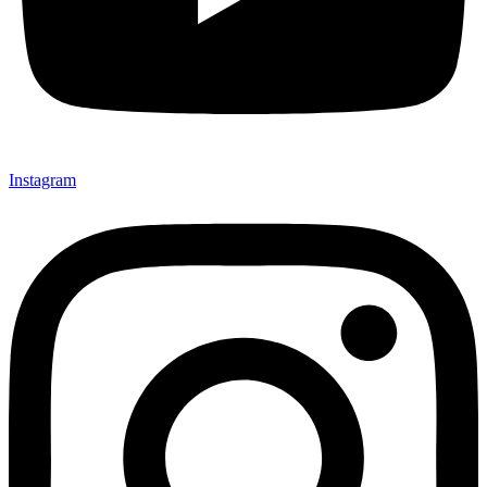
Instagram